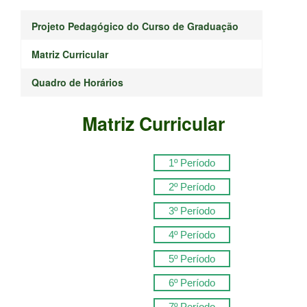
Projeto Pedagógico do Curso de Graduação
Matriz Curricular
Quadro de Horários
Matriz Curricular