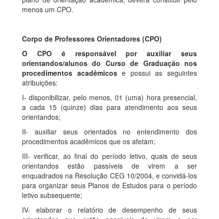
menos um CPO.
Corpo de Professores Orientadores (CPO)
O CPO é responsável por auxiliar seus
orientandos/alunos do Curso de Graduação nos
procedimentos acadêmicos
e possui as seguintes
atribuições:
I- disponibilizar, pelo menos, 01 (uma) hora presencial,
a cada 15 (quinze) dias para atendimento aos seus
orientandos;
II- auxiliar seus orientados no entendimento dos
procedimentos acadêmicos que os afetam;
III- verificar, ao final do período letivo, quais de seus
orientandos estão passíveis de virem a ser
enquadrados na Resolução CEG 10/2004, e convidá-los
para organizar seus Planos de Estudos para o período
letivo subsequente;
IV- elaborar o relatório de desempenho de seus