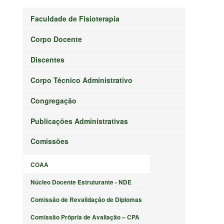
Faculdade de Fisioterapia
Corpo Docente
Discentes
Corpo Técnico Administrativo
Congregação
Publicações Administrativas
Comissões
COAA
Núcleo Docente Estruturante - NDE
Comissão de Revalidação de Diplomas
Comissão Própria de Avaliação – CPA